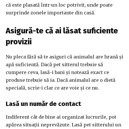
că este plasată într-un loc potrivit, unde poate
surprinde zonele importante din casă.
Asigură-te că ai lăsat suficiente
provizii
Nu pleca fără să te asiguri că animalul are hrană și
apă suficientă. Dacă pet sitterul trebuie să
cumpere ceva, lasă-i bani și notează exact ce
produse trebuie să ia. Dacă animalul are o dietă
specială, scrie-i clar ce are voie și ce nu.
Lasă un număr de contact
Indiferent cât de bine ai organizat lucrurile, pot
apărea situații neprevăzute. Lasă pet sitterului un