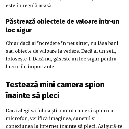
este în regulă acasă.
Păstrează obiectele de valoare într-un
loc sigur
Chiar dacă ai încredere în pet sitter, nu lăsa bani
sau obiecte de valoare la vedere. Dacă ai un seif,
folosește-l. Dacă nu, găsește un loc sigur pentru
lucrurile importante.
Testează mini camera spion
înainte să pleci
Dacă alegi să folosești o mini cameră spion cu
microfon, verifică imaginea, sunetul și
conexiunea la internet înainte să pleci. Asigură-te