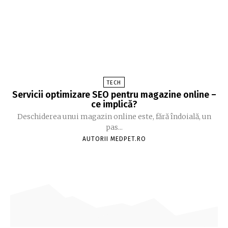
TECH
Servicii optimizare SEO pentru magazine online –
ce implică?
Deschiderea unui magazin online este, fără îndoială, un
pas...
AUTORII MEDPET.RO