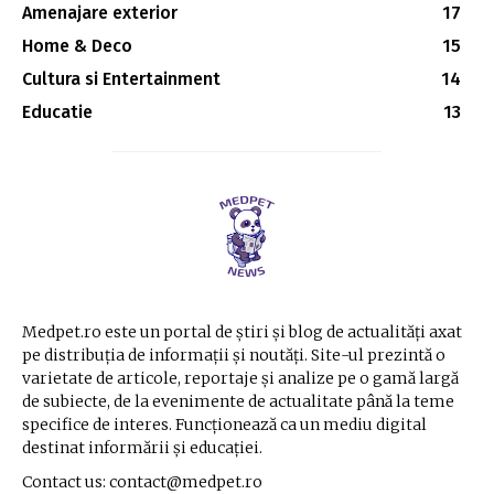
Amenajare exterior
17
Home & Deco
15
Cultura si Entertainment
14
Educatie
13
Medpet.ro este un portal de știri și blog de actualități axat
pe distribuția de informații și noutăți. Site-ul prezintă o
varietate de articole, reportaje și analize pe o gamă largă
de subiecte, de la evenimente de actualitate până la teme
specifice de interes. Funcționează ca un mediu digital
destinat informării și educației.
Contact us: contact@medpet.ro