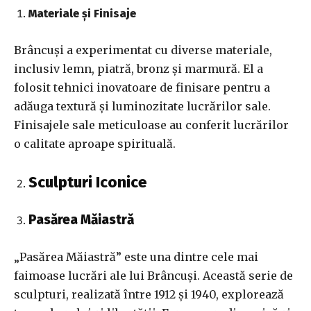
Materiale și Finisaje
Brâncuși a experimentat cu diverse materiale,
inclusiv lemn, piatră, bronz și marmură. El a
folosit tehnici inovatoare de finisare pentru a
adăuga textură și luminozitate lucrărilor sale.
Finisajele sale meticuloase au conferit lucrărilor
o calitate aproape spirituală.
Sculpturi Iconice
Pasărea Măiastră
„Pasărea Măiastră” este una dintre cele mai
faimoase lucrări ale lui Brâncuși. Această serie de
sculpturi, realizată între 1912 și 1940, explorează