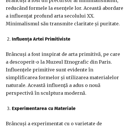
Brâncuși a fost un precursor al minimalismului,
reducând formele la esențele lor. Această abordare
a influențat profund arta secolului XX.
Minimalismul său transmite claritate și puritate.
Influența Artei Primitiviste
Brâncuși a fost inspirat de arta primitivă, pe care
a descoperit-o la Muzeul Etnografic din Paris.
Influențele primitive sunt evidente în
simplificarea formelor și utilizarea materialelor
naturale. Această influență a adus o nouă
perspectivă în sculptura modernă.
Experimentarea cu Materiale
Brâncuși a experimentat cu o varietate de