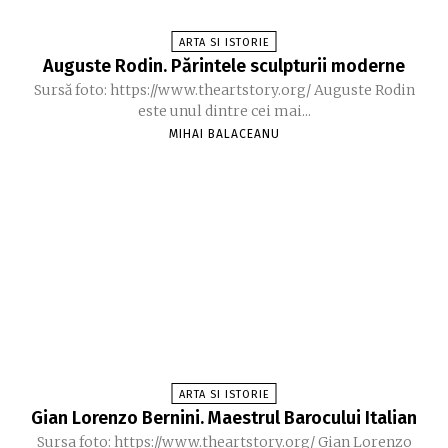
ARTA SI ISTORIE
Auguste Rodin. Părintele sculpturii moderne
Sursă foto: https://www.theartstory.org/ Auguste Rodin
este unul dintre cei mai...
MIHAI BALACEANU
ARTA SI ISTORIE
Gian Lorenzo Bernini. Maestrul Barocului Italian
Sursa foto: https://www.theartstory.org/ Gian Lorenzo