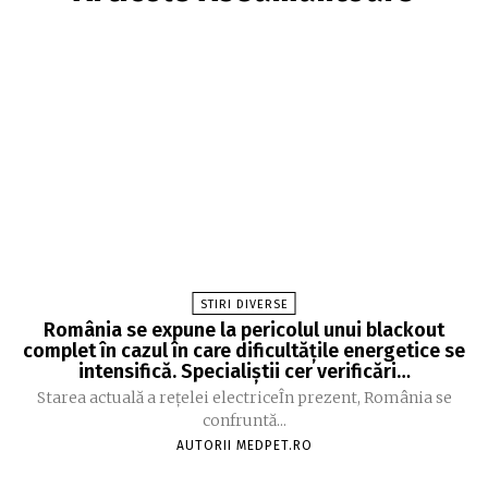
STIRI DIVERSE
România se expune la pericolul unui blackout
complet în cazul în care dificultățile energetice se
intensifică. Specialiștii cer verificări…
Starea actuală a rețelei electriceÎn prezent, România se
confruntă...
AUTORII MEDPET.RO