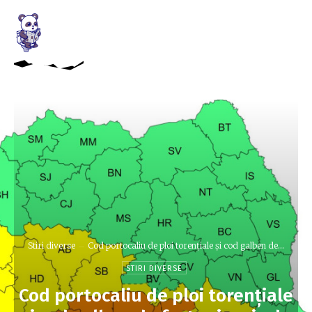
Stiri diverse
Cod portocaliu de ploi torențiale și cod galben de...
STIRI DIVERSE
Cod portocaliu de ploi torențiale