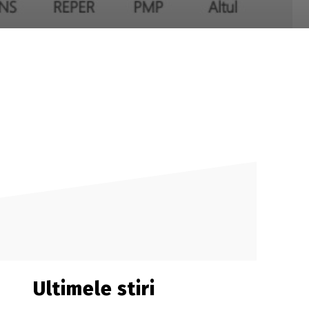
Ultimele stiri