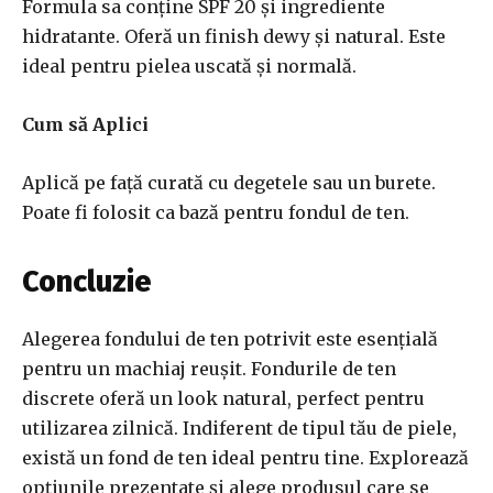
Formula sa conține SPF 20 și ingrediente
hidratante. Oferă un finish dewy și natural. Este
ideal pentru pielea uscată și normală.
Cum să Aplici
Aplică pe față curată cu degetele sau un burete.
Poate fi folosit ca bază pentru fondul de ten.
Concluzie
Alegerea fondului de ten potrivit este esențială
pentru un machiaj reușit. Fondurile de ten
discrete oferă un look natural, perfect pentru
utilizarea zilnică. Indiferent de tipul tău de piele,
există un fond de ten ideal pentru tine. Explorează
opțiunile prezentate și alege produsul care se