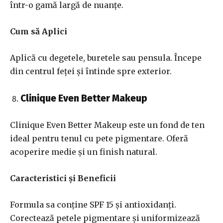
într-o gamă largă de nuanțe.
Cum să Aplici
Aplică cu degetele, buretele sau pensula. Începe
din centrul feței și întinde spre exterior.
Clinique Even Better Makeup
Clinique Even Better Makeup este un fond de ten
ideal pentru tenul cu pete pigmentare. Oferă
acoperire medie și un finish natural.
Caracteristici și Beneficii
Formula sa conține SPF 15 și antioxidanți.
Corectează petele pigmentare și uniformizează