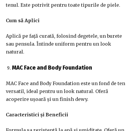
tenul. Este potrivit pentru toate tipurile de piele.
Cum să Aplici
Aplică pe față curată, folosind degetele, un burete
sau pensula. Întinde uniform pentru un look
natural.
MAC Face and Body Foundation
MAC Face and Body Foundation este un fond de ten
versatil, ideal pentru un look natural. Oferă
acoperire ușoară și un finish dewy.
Caracteristici și Beneficii
Formula sa rezistentă la apă și umiditate. Oferă un