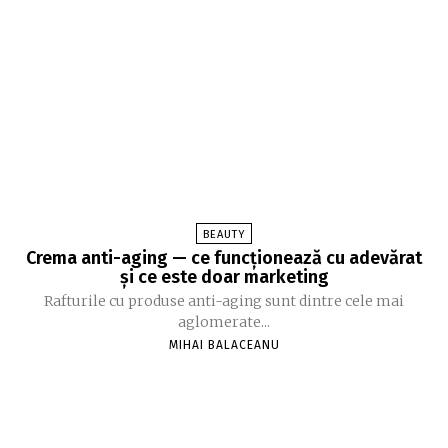
BEAUTY
Crema anti-aging — ce funcționează cu adevărat
și ce este doar marketing
Rafturile cu produse anti-aging sunt dintre cele mai
aglomerate...
MIHAI BALACEANU