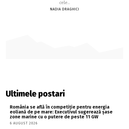
cele...
NADIA DRAGHICI
Ultimele postari
România se află în competiție pentru energia
eoliană de pe mare: Executivul sugerează șase
zone marine cu o putere de peste 11 GW
6 AUGUST 2026