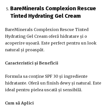
BareMinerals Complexion Rescue
Tinted Hydrating Gel Cream
BareMinerals Complexion Rescue Tinted
Hydrating Gel Cream oferă hidratare și o
acoperire ușoară. Este perfect pentru un look
natural și proaspăt.
Caracteristici și Beneficii
Formula sa conține SPF 30 și ingrediente
hidratante. Oferă un finish dewy și natural. Este
ideal pentru pielea uscată și sensibilă.
Cum să Aplici