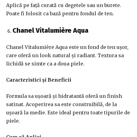
Aplică pe față curată cu degetele sau un burete.
Poate fi folosit ca bază pentru fondul de ten.
Chanel Vitalumière Aqua
Chanel Vitalumière Aqua este un fond de ten ușor,
care oferă un look natural și radiant. Textura sa
lichidă se simte ca a doua piele.
Caracteristici și Beneficii
Formula sa ușoară și hidratantă oferă un finish
satinat. Acoperirea sa este construibilă, de la
ușoară la medie. Este ideal pentru toate tipurile de
piele.