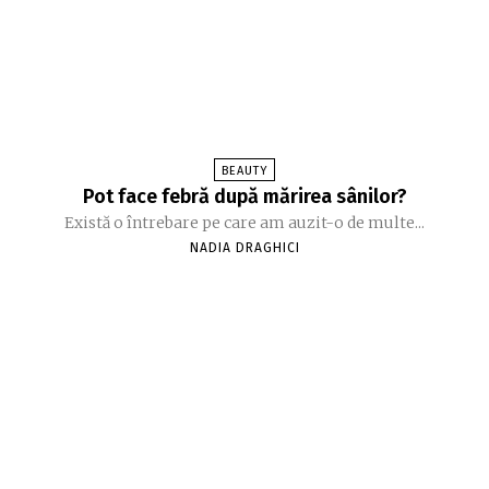
BEAUTY
Pot face febră după mărirea sânilor?
Există o întrebare pe care am auzit-o de multe...
NADIA DRAGHICI