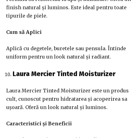
finish natural și luminos. Este ideal pentru toate
tipurile de piele.
Cum să Aplici
Aplică cu degetele, buretele sau pensula. Întinde
uniform pentru un look natural și radiant.
Laura Mercier Tinted Moisturizer
Laura Mercier Tinted Moisturizer este un produs
cult, cunoscut pentru hidratarea și acoperirea sa
ușoară. Oferă un look natural și luminos.
Caracteristici și Beneficii