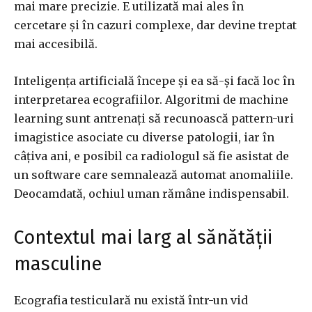
mai mare precizie. E utilizată mai ales în
cercetare și în cazuri complexe, dar devine treptat
mai accesibilă.
Inteligența artificială începe și ea să-și facă loc în
interpretarea ecografiilor. Algoritmi de machine
learning sunt antrenați să recunoască pattern-uri
imagistice asociate cu diverse patologii, iar în
câțiva ani, e posibil ca radiologul să fie asistat de
un software care semnalează automat anomaliile.
Deocamdată, ochiul uman rămâne indispensabil.
Contextul mai larg al sănătății
masculine
Ecografia testiculară nu există într-un vid