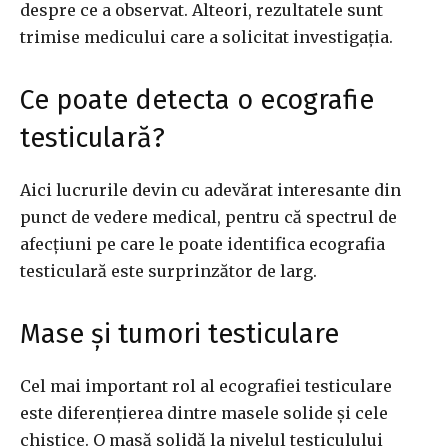
despre ce a observat. Alteori, rezultatele sunt
trimise medicului care a solicitat investigația.
Ce poate detecta o ecografie
testiculară?
Aici lucrurile devin cu adevărat interesante din
punct de vedere medical, pentru că spectrul de
afecțiuni pe care le poate identifica ecografia
testiculară este surprinzător de larg.
Mase și tumori testiculare
Cel mai important rol al ecografiei testiculare
este diferențierea dintre masele solide și cele
chistice. O masă solidă la nivelul testiculului