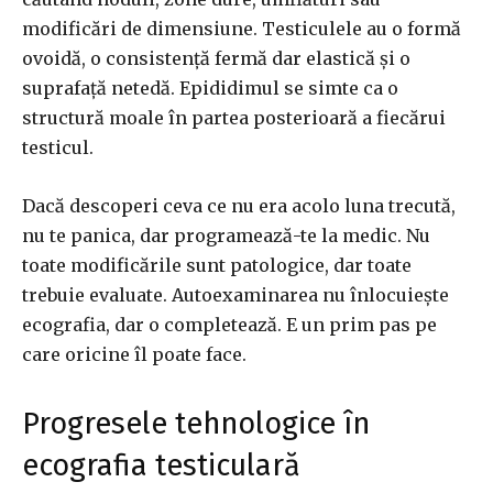
modificări de dimensiune. Testiculele au o formă
ovoidă, o consistență fermă dar elastică și o
suprafață netedă. Epididimul se simte ca o
structură moale în partea posterioară a fiecărui
testicul.
Dacă descoperi ceva ce nu era acolo luna trecută,
nu te panica, dar programează-te la medic. Nu
toate modificările sunt patologice, dar toate
trebuie evaluate. Autoexaminarea nu înlocuiește
ecografia, dar o completează. E un prim pas pe
care oricine îl poate face.
Progresele tehnologice în
ecografia testiculară