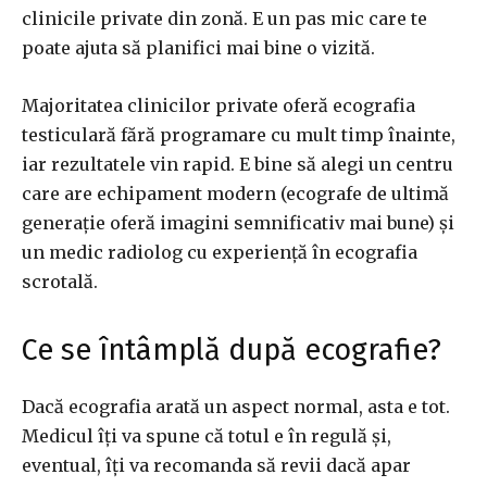
clinicile private din zonă. E un pas mic care te
poate ajuta să planifici mai bine o vizită.
Majoritatea clinicilor private oferă ecografia
testiculară fără programare cu mult timp înainte,
iar rezultatele vin rapid. E bine să alegi un centru
care are echipament modern (ecografe de ultimă
generație oferă imagini semnificativ mai bune) și
un medic radiolog cu experiență în ecografia
scrotală.
Ce se întâmplă după ecografie?
Dacă ecografia arată un aspect normal, asta e tot.
Medicul îți va spune că totul e în regulă și,
eventual, îți va recomanda să revii dacă apar