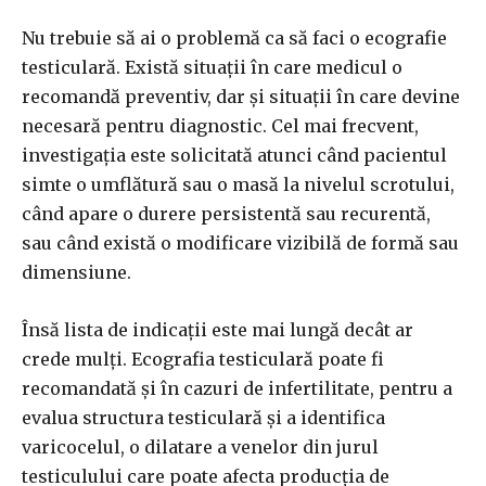
Nu trebuie să ai o problemă ca să faci o ecografie
testiculară. Există situații în care medicul o
recomandă preventiv, dar și situații în care devine
necesară pentru diagnostic. Cel mai frecvent,
investigația este solicitată atunci când pacientul
simte o umflătură sau o masă la nivelul scrotului,
când apare o durere persistentă sau recurentă,
sau când există o modificare vizibilă de formă sau
dimensiune.
Însă lista de indicații este mai lungă decât ar
crede mulți. Ecografia testiculară poate fi
recomandată și în cazuri de infertilitate, pentru a
evalua structura testiculară și a identifica
varicocelul, o dilatare a venelor din jurul
testiculului care poate afecta producția de