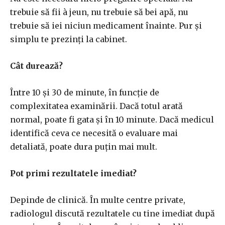
trebuie să fii à jeun, nu trebuie să bei apă, nu
trebuie să iei niciun medicament înainte. Pur și
simplu te prezinți la cabinet.
Cât durează?
Între 10 și 30 de minute, în funcție de
complexitatea examinării. Dacă totul arată
normal, poate fi gata și în 10 minute. Dacă medicul
identifică ceva ce necesită o evaluare mai
detaliată, poate dura puțin mai mult.
Pot primi rezultatele imediat?
Depinde de clinică. În multe centre private,
radiologul discută rezultatele cu tine imediat după