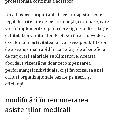
profesională continuă a acestora.
Un alt aspect important al acestor ajustări este
legat de criteriile de performanță și evaluare, care
vor fi implementate pentru a asigura o distribuție
echitabilă a veniturilor. Profesorii care dovedesc
excelență în activitatea lor vor avea posibilitatea
de a avansa mai rapid în carieră și de a beneficia
de majorări salariale suplimentare. Această
abordare vizează nu doar recompensarea
performanței individuale, ci și favorizarea unei
culturi organizaționale bazate pe merit și
eficiență.
modificări în remunerarea
asistenților medicali