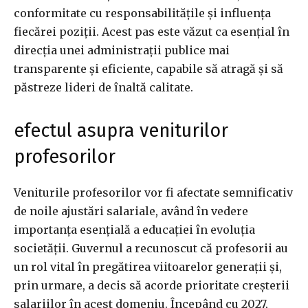
conformitate cu responsabilitățile și influența
fiecărei poziții. Acest pas este văzut ca esențial în
direcția unei administrații publice mai
transparente și eficiente, capabile să atragă și să
păstreze lideri de înaltă calitate.
efectul asupra veniturilor
profesorilor
Veniturile profesorilor vor fi afectate semnificativ
de noile ajustări salariale, având în vedere
importanța esențială a educației în evoluția
societății. Guvernul a recunoscut că profesorii au
un rol vital în pregătirea viitoarelor generații și,
prin urmare, a decis să acorde prioritate creșterii
salariilor în acest domeniu. Începând cu 2027,