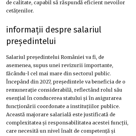
de calitate, capabil să răspundă eficient nevoilor
cetățenilor.
informații despre salariul
președintelui
Salariul președintelui României va fi, de
asemenea, supus unei revizurii importante,
făcându-l cel mai mare din sectorul public.
Începând din 2027, președintele va beneficia de o
remunerație considerabilă, reflectând rolul său
esențial în conducerea statului și în asigurarea
funcționării coordonate a instituțiilor publice.
Această majorare salarială este justificată de
complexitatea și responsabilitatea acestei funcții,
care necesită un nivel înalt de competență și