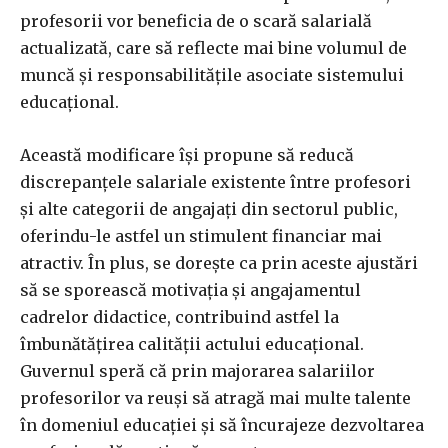
profesorii vor beneficia de o scară salarială
actualizată, care să reflecte mai bine volumul de
muncă și responsabilitățile asociate sistemului
educațional.
Această modificare își propune să reducă
discrepanțele salariale existente între profesori
și alte categorii de angajați din sectorul public,
oferindu-le astfel un stimulent financiar mai
atractiv. În plus, se dorește ca prin aceste ajustări
să se sporească motivația și angajamentul
cadrelor didactice, contribuind astfel la
îmbunătățirea calității actului educațional.
Guvernul speră că prin majorarea salariilor
profesorilor va reuși să atragă mai multe talente
în domeniul educației și să încurajeze dezvoltarea