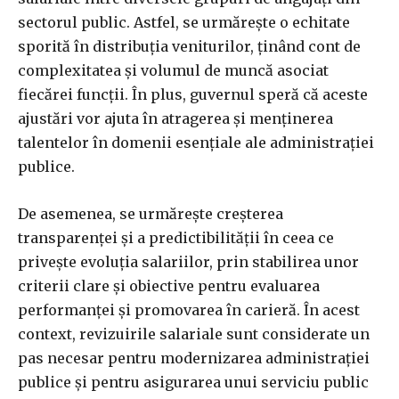
sectorul public. Astfel, se urmărește o echitate
sporită în distribuția veniturilor, ținând cont de
complexitatea și volumul de muncă asociat
fiecărei funcții. În plus, guvernul speră că aceste
ajustări vor ajuta în atragerea și menținerea
talentelor în domenii esențiale ale administrației
publice.
De asemenea, se urmărește creșterea
transparenței și a predictibilității în ceea ce
privește evoluția salariilor, prin stabilirea unor
criterii clare și obiective pentru evaluarea
performanței și promovarea în carieră. În acest
context, revizuirile salariale sunt considerate un
pas necesar pentru modernizarea administrației
publice și pentru asigurarea unui serviciu public