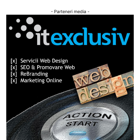
- Parteneri media -