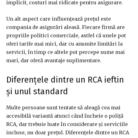
implicit, costuri mai ridicate pentru asigurare.
Un alt aspect care influențează prețul este
compania de asigurări aleasă. Fiecare firmă are
propriile politici comerciale, astfel că unele pot
oferi tarife mai mici, dar cu anumite limitări la
servicii, în timp ce altele pot percepe sume mai
mari, dar oferă avantaje suplimentare.
Diferențele dintre un RCA ieftin
și unul standard
Multe persoane sunt tentate să aleagă cea mai
accesibilă variantă atunci când încheie o poliță
RCA, dar trebuie luate în considerare și serviciile
incluse, nu doar prețul. Diferențele dintre un RCA