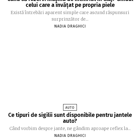
celui care a învățat pe propria piele
Există întrebări aparent simple care ascund răspunsuri
surprinzător de...
NADIA DRAGHICI
AUTO
Ce tipuri de sigilii sunt disponibile pentru jantele
auto?
Când vorbim despre jante, ne gândim aproape reflex la...
NADIA DRAGHICI