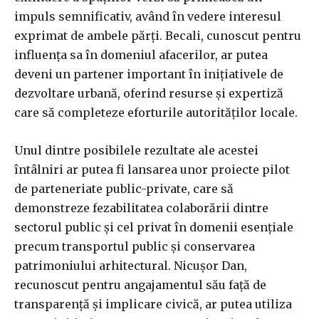
impuls semnificativ, având în vedere interesul
exprimat de ambele părți. Becali, cunoscut pentru
influența sa în domeniul afacerilor, ar putea
deveni un partener important în inițiativele de
dezvoltare urbană, oferind resurse și expertiză
care să completeze eforturile autorităților locale.
Unul dintre posibilele rezultate ale acestei
întâlniri ar putea fi lansarea unor proiecte pilot
de parteneriate public-private, care să
demonstreze fezabilitatea colaborării dintre
sectorul public și cel privat în domenii esențiale
precum transportul public și conservarea
patrimoniului arhitectural. Nicușor Dan,
recunoscut pentru angajamentul său față de
transparență și implicare civică, ar putea utiliza