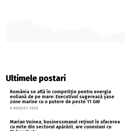
Ultimele postari
România se află în competiție pentru energia
eoliană de pe mare: Executivul sugerează șase
zone marine cu o putere de peste 11 GW
6 AUGUST 2026
Marian Voinea, businessmanul reținut în afacerea
cu mite din sectorul apărării, are conexiuni cu