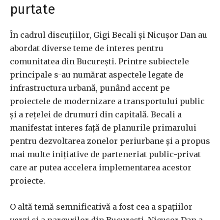
purtate
În cadrul discuțiilor, Gigi Becali și Nicușor Dan au
abordat diverse teme de interes pentru
comunitatea din București. Printre subiectele
principale s-au numărat aspectele legate de
infrastructura urbană, punând accent pe
proiectele de modernizare a transportului public
și a rețelei de drumuri din capitală. Becali a
manifestat interes față de planurile primarului
pentru dezvoltarea zonelor periurbane și a propus
mai multe inițiative de parteneriat public-privat
care ar putea accelera implementarea acestor
proiecte.
O altă temă semnificativă a fost cea a spațiilor