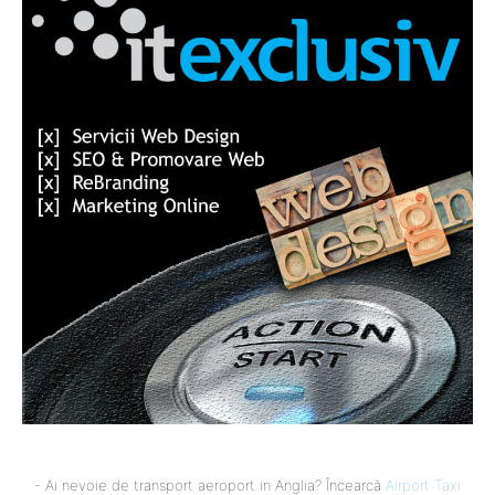
- Ai nevoie de transport aeroport in Anglia? Încearcă
Airport Taxi