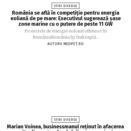
STIRI DIVERSE
România se află în competiție pentru energia
eoliană de pe mare: Executivul sugerează șase
zone marine cu o putere de peste 11 GW
Proiectele de energie eoliană offshore în
RomâniaRomânia își îndreaptă...
AUTORII MEDPET.RO
STIRI DIVERSE
Marian Voinea, businessmanul reținut în afacerea