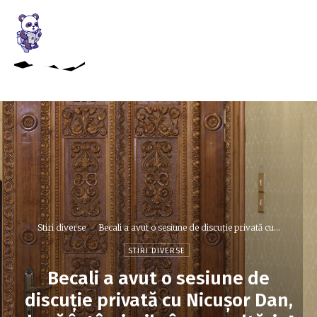
Stiri diverse
Becali a avut o sesiune de discuție privată cu...
STIRI DIVERSE
Becali a avut o sesiune de
discuție privată cu Nicușor Dan,