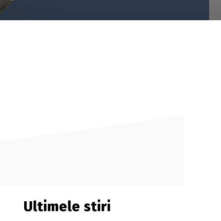
Ultimele stiri