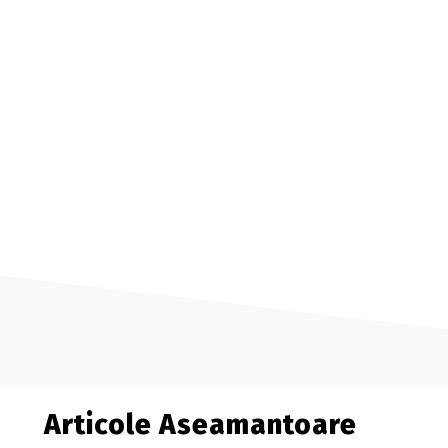
Articole Aseamantoare