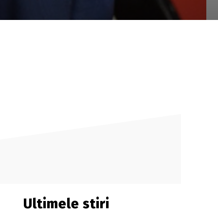
Ultimele stiri