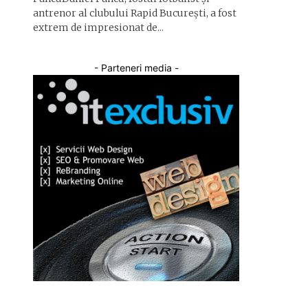
antrenor al clubului Rapid București, a fost
extrem de impresionat de...
- Parteneri media -