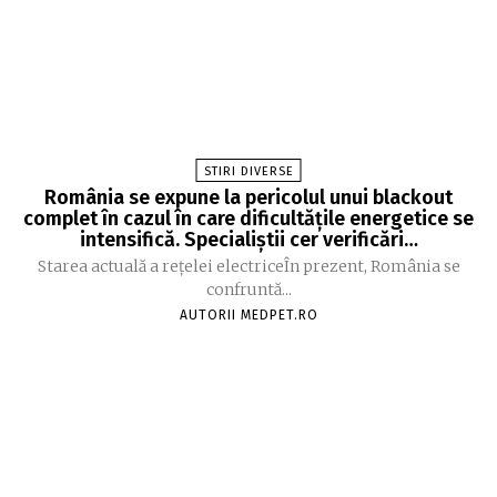
STIRI DIVERSE
România se expune la pericolul unui blackout
complet în cazul în care dificultățile energetice se
intensifică. Specialiștii cer verificări…
Starea actuală a rețelei electriceÎn prezent, România se
confruntă...
AUTORII MEDPET.RO