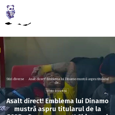
Stiri diverse
Asalt direct! Emblema lui Dinamo mustră aspru titularul
de...
STIRI DIVERSE
Asalt direct! Emblema lui Dinamo
mustră aspru titularul de la