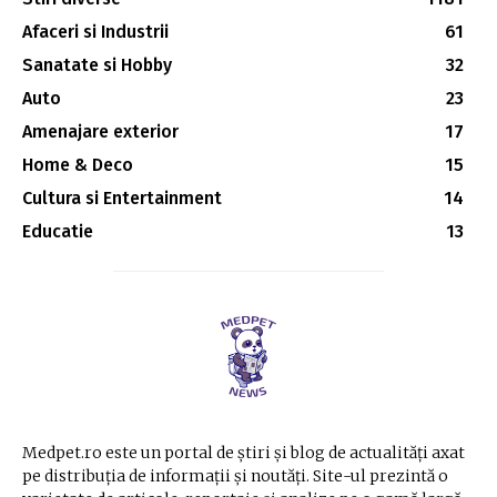
Afaceri si Industrii
61
Sanatate si Hobby
32
Auto
23
Amenajare exterior
17
Home & Deco
15
Cultura si Entertainment
14
Educatie
13
Medpet.ro este un portal de știri și blog de actualități axat
pe distribuția de informații și noutăți. Site-ul prezintă o