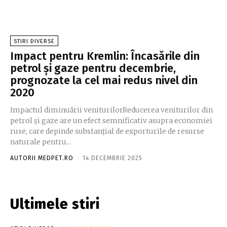
STIRI DIVERSE
Impact pentru Kremlin: Încasările din
petrol și gaze pentru decembrie,
prognozate la cel mai redus nivel din
2020
Impactul diminuării veniturilorReducerea veniturilor din
petrol și gaze are un efect semnificativ asupra economiei
ruse, care depinde substanțial de exporturile de resurse
naturale pentru...
AUTORII MEDPET.RO
-
14 DECEMBRIE 2025
Ultimele stiri