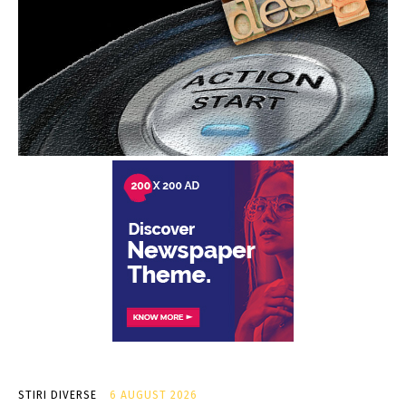
STIRI DIVERSE
6 AUGUST 2026