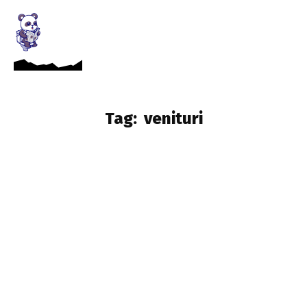
Tag:
venituri