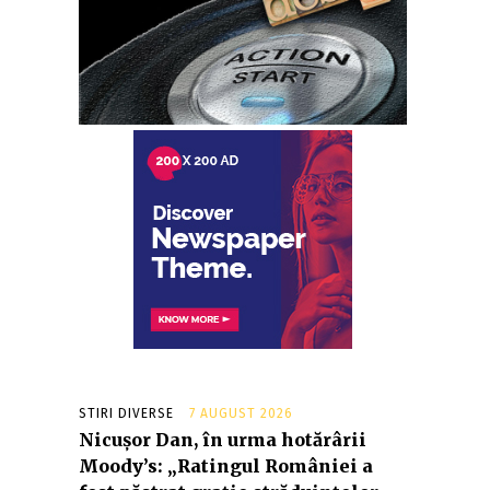
STIRI DIVERSE
7 AUGUST 2026
Nicușor Dan, în urma hotărârii
Moody’s: „Ratingul României a