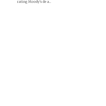
rating Moody's de a...