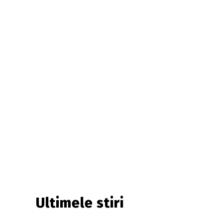
Ultimele stiri