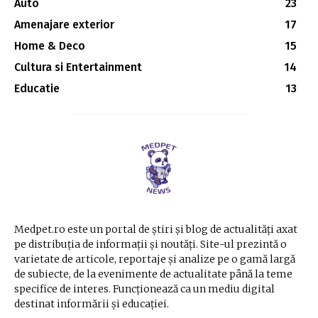
Auto
23
Amenajare exterior
17
Home & Deco
15
Cultura si Entertainment
14
Educatie
13
Medpet.ro este un portal de știri și blog de actualități axat
pe distribuția de informații și noutăți. Site-ul prezintă o
varietate de articole, reportaje și analize pe o gamă largă
de subiecte, de la evenimente de actualitate până la teme
specifice de interes. Funcționează ca un mediu digital
destinat informării și educației.