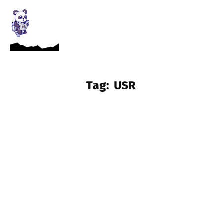
Tag:
USR