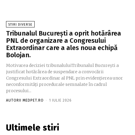
STIRI DIVERSE
Tribunalul București a oprit hotărârea
PNL de organizare a Congresului
Extraordinar care a ales noua echipă
Bolojan.
Motivarea deciziei tribunaluluiTribunalul București a
justificat hotărârea de suspendare a convocării
Congresului Extraordinar al PNL prin evidențierea unor
neconformități procedurale semnalate în cadrul
procesului...
AUTORII MEDPET.RO
-
1 IULIE 2026
Ultimele stiri