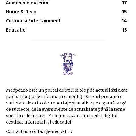
Amenajare exterior
17
Home & Deco
15
Cultura si Entertainment
14
Educatie
13
Medpet.ro este un portal de știri și blog de actualități axat
pe distribuția de informații și noutăți. Site-ul prezintă o
varietate de articole, reportaje și analize pe o gamă largă
de subiecte, de la evenimente de actualitate până la teme
specifice de interes. Funcționează ca un mediu digital
destinat informării și educației.
Contact us: contact@medpet.ro