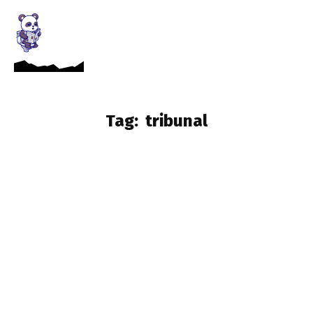
Tag:
tribunal