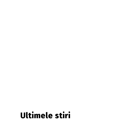
Ultimele stiri