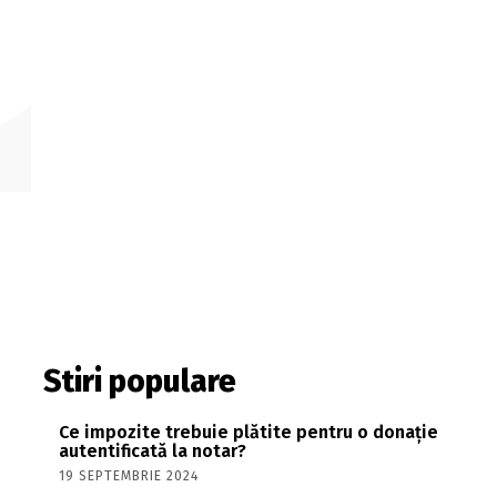
Stiri populare
Ce impozite trebuie plătite pentru o donație
autentificată la notar?
19 SEPTEMBRIE 2024