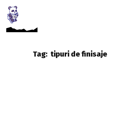
Tag:
tipuri de finisaje