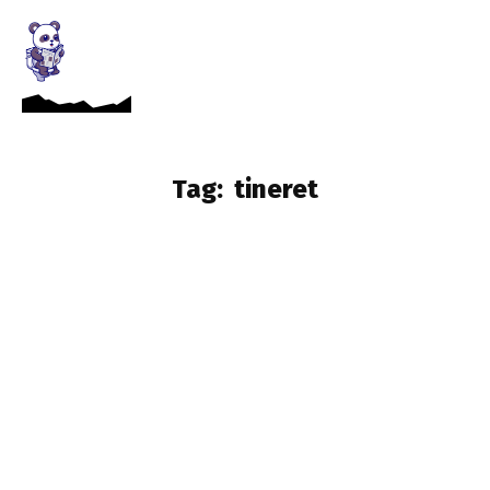
Tag:
tineret