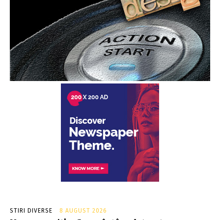
STIRI DIVERSE
8 AUGUST 2026