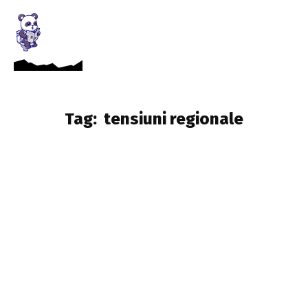
Tag:
tensiuni regionale