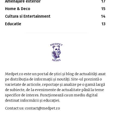
Amenajare exterior
17
Home & Deco
15
Cultura si Entertainment
14
Educatie
13
Medpet.ro este un portal de știri și blog de actualități axat
pe distribuția de informații și noutăți. Site-ul prezintă o
varietate de articole, reportaje și analize pe o gamă largă
de subiecte, de la evenimente de actualitate până la teme
specifice de interes. Funcționează ca un mediu digital
destinat informării și educației.
Contact us: contact@medpet.ro