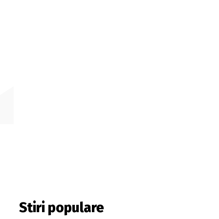
Stiri populare