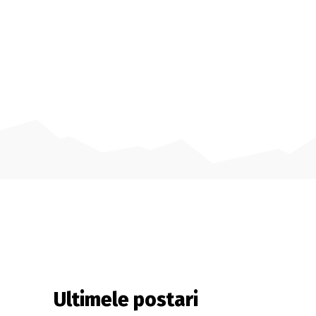
Ultimele postari