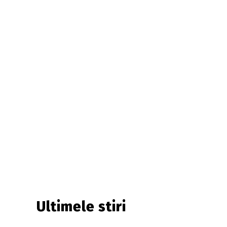
Ultimele stiri