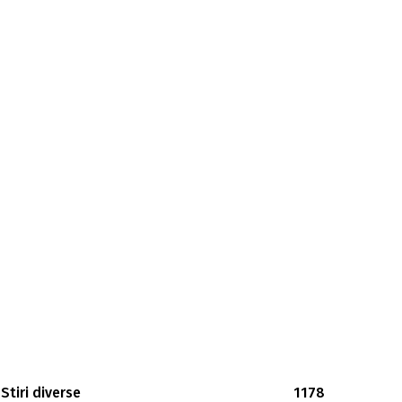
Stiri diverse
1178