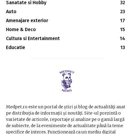
Sanatate si Hobby
32
Auto
23
Amenajare exterior
17
Home & Deco
15
Cultura si Entertainment
14
Educatie
13
Medpet.ro este un portal de știri și blog de actualități axat
pe distribuția de informații și noutăți. Site-ul prezintă o
varietate de articole, reportaje și analize pe o gamă largă
de subiecte, de la evenimente de actualitate până la teme
specifice de interes. Funcționează ca un mediu digital