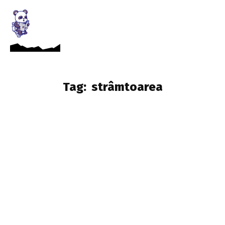
Tag:
strâmtoarea