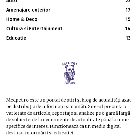
Auto
23
Amenajare exterior
17
Home & Deco
15
Cultura si Entertainment
14
Educatie
13
Medpet.ro este un portal de știri și blog de actualități axat
pe distribuția de informații și noutăți. Site-ul prezintă o
varietate de articole, reportaje și analize pe o gamă largă
de subiecte, de la evenimente de actualitate până la teme
specifice de interes. Funcționează ca un mediu digital
destinat informării și educației.