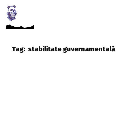
Tag:
stabilitate guvernamentală