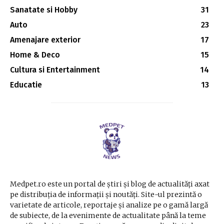
Sanatate si Hobby
31
Auto
23
Amenajare exterior
17
Home & Deco
15
Cultura si Entertainment
14
Educatie
13
Medpet.ro este un portal de știri și blog de actualități axat
pe distribuția de informații și noutăți. Site-ul prezintă o
varietate de articole, reportaje și analize pe o gamă largă
de subiecte, de la evenimente de actualitate până la teme