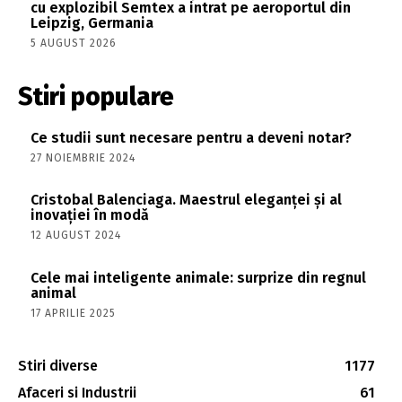
cu explozibil Semtex a intrat pe aeroportul din
Leipzig, Germania
5 AUGUST 2026
Stiri populare
Ce studii sunt necesare pentru a deveni notar?
27 NOIEMBRIE 2024
Cristobal Balenciaga. Maestrul eleganței și al
inovației în modă
12 AUGUST 2024
Cele mai inteligente animale: surprize din regnul
animal
17 APRILIE 2025
Stiri diverse
1177
Afaceri si Industrii
61