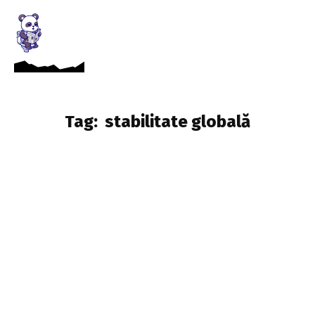
Tag:
stabilitate globală