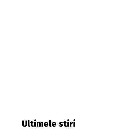
Ultimele stiri