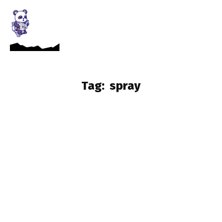
Tag:
spray