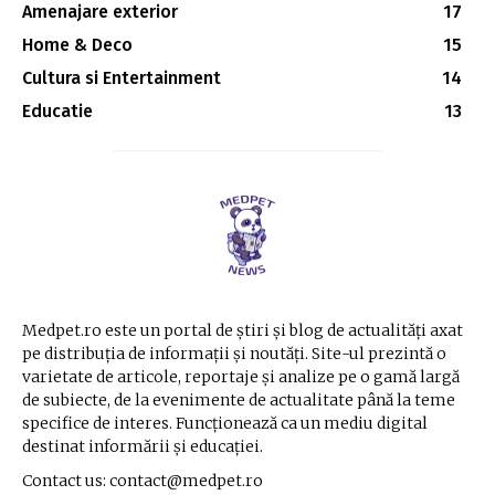
Amenajare exterior
17
Home & Deco
15
Cultura si Entertainment
14
Educatie
13
Medpet.ro este un portal de știri și blog de actualități axat
pe distribuția de informații și noutăți. Site-ul prezintă o
varietate de articole, reportaje și analize pe o gamă largă
de subiecte, de la evenimente de actualitate până la teme
specifice de interes. Funcționează ca un mediu digital
destinat informării și educației.
Contact us: contact@medpet.ro