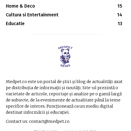
Home & Deco
15
Cultura si Entertainment
14
Educatie
13
Medpet.ro este un portal de știri și blog de actualități axat
pe distribuția de informații și noutăți. Site-ul prezintă o
varietate de articole, reportaje și analize pe o gamă largă
de subiecte, de la evenimente de actualitate până la teme
specifice de interes. Funcționează ca un mediu digital
destinat informării și educației.
Contact us: contact@medpet.ro
C