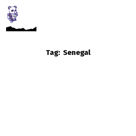
Tag:
Senegal