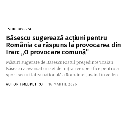
STIRI DIVERSE
Băsescu sugerează acțiuni pentru
România ca răspuns la provocarea din
Iran: „O provocare comună”
Măsuri sugerate de BăsescuFostul președinte Traian
Băsescu a avansat un set de inițiative specifice pentru a
spori securitatea națională a României, având în vedere...
AUTORII MEDPET.RO
-
16 MARTIE 2026