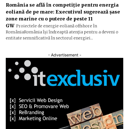
România se află în competiție pentru energia
eoliană de pe mare: Executivul sugerează șase
zone marine cu o putere de peste 11
GW
Proiectele de energie eoliană offshore în
RomâniaRomânia își îndreaptă atenția pentru a deveni o
entitate semnificativă în sectorul energiei...
- Advertisement -