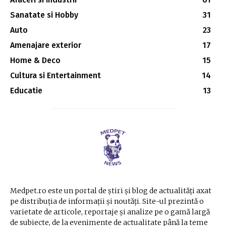
Sanatate si Hobby
31
Auto
23
Amenajare exterior
17
Home & Deco
15
Cultura si Entertainment
14
Educatie
13
Medpet.ro este un portal de știri și blog de actualități axat
pe distribuția de informații și noutăți. Site-ul prezintă o
varietate de articole, reportaje și analize pe o gamă largă
de subiecte, de la evenimente de actualitate până la teme