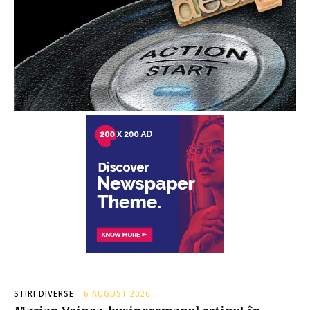
STIRI DIVERSE
6 AUGUST 2026