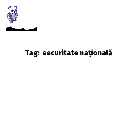
Tag:
securitate națională