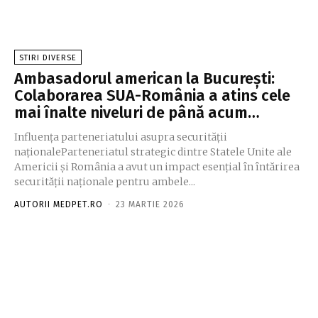
STIRI DIVERSE
Ambasadorul american la București:
Colaborarea SUA-România a atins cele
mai înalte niveluri de până acum…
Influența parteneriatului asupra securității
naționaleParteneriatul strategic dintre Statele Unite ale
Americii și România a avut un impact esențial în întărirea
securității naționale pentru ambele...
AUTORII MEDPET.RO
-
23 MARTIE 2026