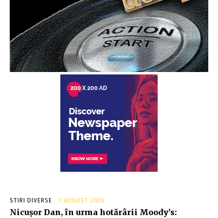
STIRI DIVERSE
7 AUGUST 2026
Nicușor Dan, în urma hotărârii Moody’s: