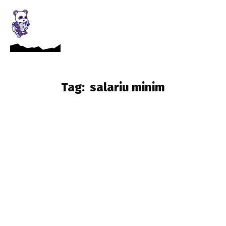
Tag:
salariu minim