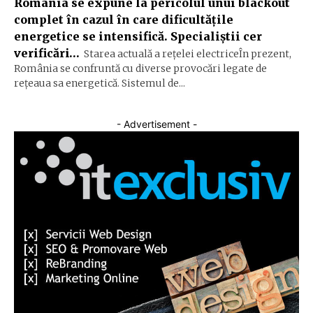
România se expune la pericolul unui blackout
complet în cazul în care dificultățile
energetice se intensifică. Specialiștii cer
verificări…
Starea actuală a rețelei electriceÎn prezent,
România se confruntă cu diverse provocări legate de
rețeaua sa energetică. Sistemul de...
- Advertisement -