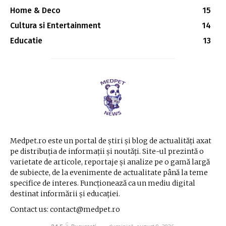
Home & Deco
15
Cultura si Entertainment
14
Educatie
13
Medpet.ro este un portal de știri și blog de actualități axat
pe distribuția de informații și noutăți. Site-ul prezintă o
varietate de articole, reportaje și analize pe o gamă largă
de subiecte, de la evenimente de actualitate până la teme
specifice de interes. Funcționează ca un mediu digital
destinat informării și educației.
Contact us: contact@medpet.ro
C