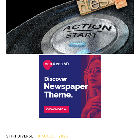
STIRI DIVERSE
8 AUGUST 2026