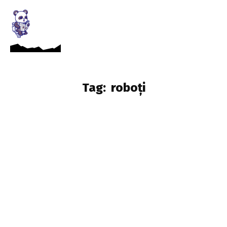
Tag:
roboți