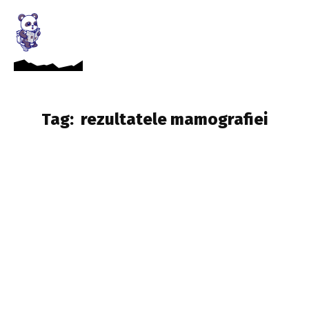
Tag:
rezultatele mamografiei