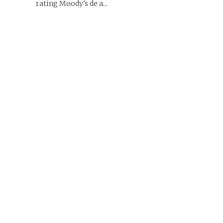
rating Moody's de a...