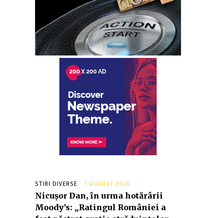
STIRI DIVERSE
7 AUGUST 2026
Nicușor Dan, în urma hotărârii
Moody’s: „Ratingul României a