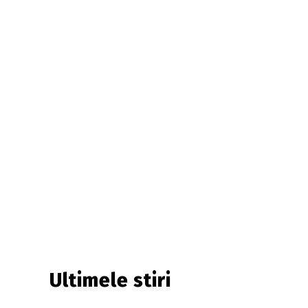
Ultimele stiri