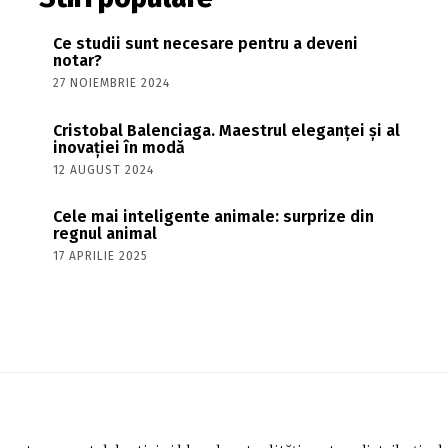
Ce studii sunt necesare pentru a deveni
notar?
27 NOIEMBRIE 2024
Cristobal Balenciaga. Maestrul eleganței și al
inovației în modă
12 AUGUST 2024
Cele mai inteligente animale: surprize din
regnul animal
17 APRILIE 2025