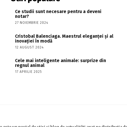
Ce studii sunt necesare pentru a deveni
notar?
27 NOIEMBRIE 2024
Cristobal Balenciaga. Maestrul eleganței și al
inovației în modă
12 AUGUST 2024
Cele mai inteligente animale: surprize din
regnul animal
17 APRILIE 2025