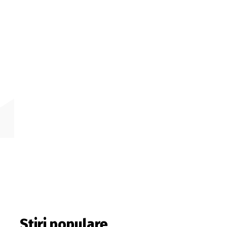
Stiri populare