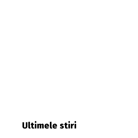
Ultimele stiri