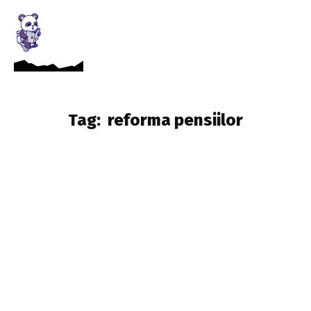
Tag:
reforma pensiilor