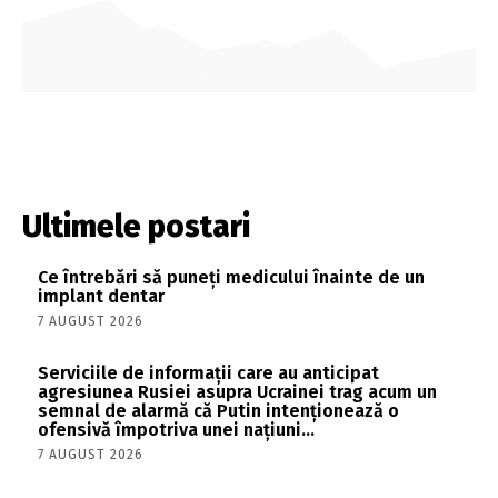
Ultimele postari
Ce întrebări să puneți medicului înainte de un
implant dentar
7 AUGUST 2026
Serviciile de informații care au anticipat
agresiunea Rusiei asupra Ucrainei trag acum un
semnal de alarmă că Putin intenționează o
ofensivă împotriva unei națiuni...
7 AUGUST 2026