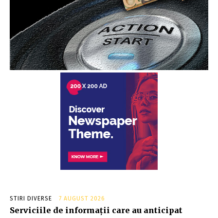
STIRI DIVERSE
7 AUGUST 2026
Serviciile de informații care au anticipat