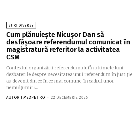
STIRI DIVERSE
Cum plănuiește Nicușor Dan să
desfășoare referendumul comunicat în
magistratură referitor la activitatea
CSM
Contextul organizării referendumuluiÎn ultimele luni,
dezbaterile despre necesitatea unui referendum în justiție
au devenit din ce în ce mai comune, în cadrul unor
nemulțumiri...
AUTORII MEDPET.RO
-
22 DECEMBRIE 2025