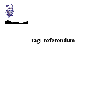
Tag:
referendum