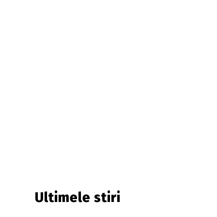
Ultimele stiri