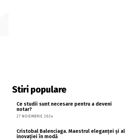
Stiri populare
Ce studii sunt necesare pentru a deveni
notar?
27 NOIEMBRIE 2024
Cristobal Balenciaga. Maestrul eleganței și al
inovației în modă