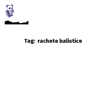
Tag:
rachete balistice