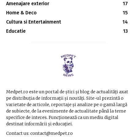
Amenajare exterior
17
Home & Deco
15
Cultura si Entertainment
14
Educatie
13
Medpet.ro este un portal de știri și blog de actualități axat
pe distribuția de informații și noutăți. Site-ul prezintă o
varietate de articole, reportaje și analize pe o gamă largă
de subiecte, de la evenimente de actualitate până la teme
specifice de interes. Funcționează ca un mediu digital
destinat informării și educației.
Contact us: contact@medpet.ro