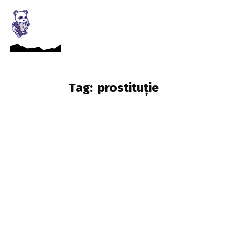
Tag:
prostituție