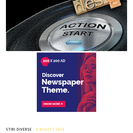
STIRI DIVERSE
6 AUGUST 2026