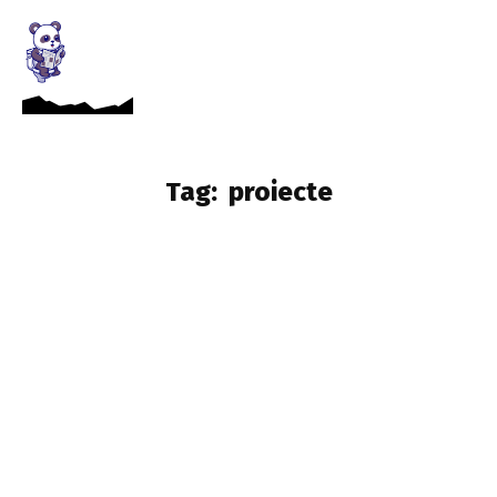
Tag:
proiecte