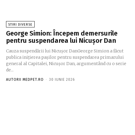
STIRI DIVERSE
George Simion: Începem demersurile
pentru suspendarea lui Nicușor Dan
Cauza suspendării lui Nicușor DanGeorge Simion a făcut
publica inițierea pașilor pentru suspendarea primarului
general al Capitalei, Nicușor Dan, argumentând cu o serie
de...
AUTORII MEDPET.RO
-
30 IUNIE 2026