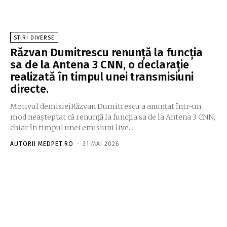
STIRI DIVERSE
Răzvan Dumitrescu renunță la funcția
sa de la Antena 3 CNN, o declarație
realizată în timpul unei transmisiuni
directe.
Motivul demisieiRăzvan Dumitrescu a anunțat într-un
mod neașteptat că renunță la funcția sa de la Antena 3 CNN,
chiar în timpul unei emisiuni live....
AUTORII MEDPET.RO
-
31 MAI 2026