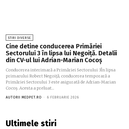
STIRI DIVERSE
Cine detine conducerea Primăriei
Sectorului 3 în lipsa lui Negoiță. Detalii
din CV-ul lui Adrian-Marian Cocoș
Conducerea interimară a Primăriei Sectorului 3În lipsa
primarului Robert Negoiță, conducerea temporară a
Primăriei Sectorului 3 este asigurată de Adrian-Marian
Cocoș. Acesta a preluat...
AUTORII MEDPET.RO
-
6 FEBRUARIE 2026
Ultimele stiri