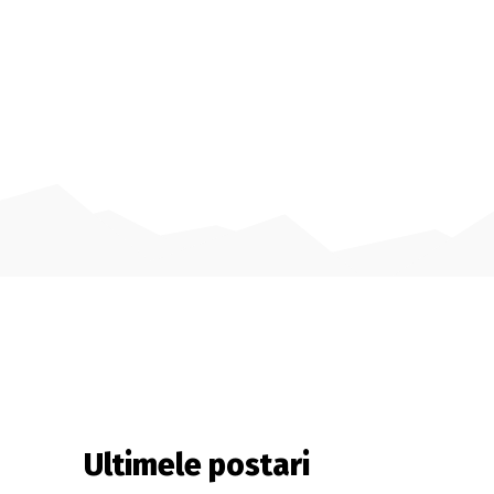
Ultimele postari