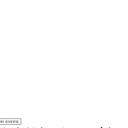
IRI DIVERSE