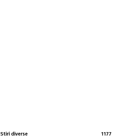
Stiri diverse
1177