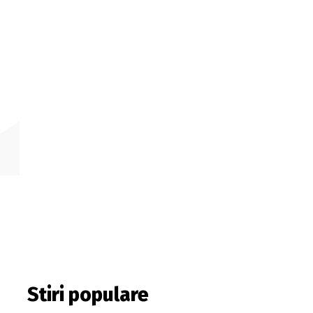
Stiri populare