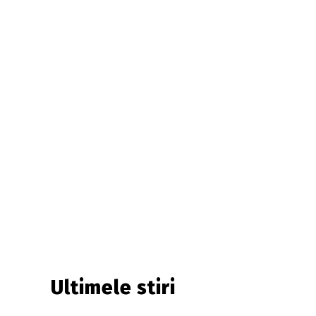
Ultimele stiri