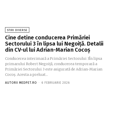
STIRI DIVERSE
Cine detine conducerea Primăriei
Sectorului 3 în lipsa lui Negoiță. Detalii
din CV-ul lui Adrian-Marian Cocoș
Conducerea interimară a Primăriei Sectorului 3În lipsa
primarului Robert Negoiță, conducerea temporară a
Primăriei Sectorului 3 este asigurată de Adrian-Marian
Cocoș. Acesta a preluat...
AUTORII MEDPET.RO
-
6 FEBRUARIE 2026