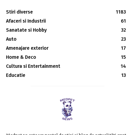
Stiri diverse
1183
Afaceri si Industrii
61
Sanatate si Hobby
32
Auto
23
Amenajare exterior
17
Home & Deco
15
Cultura si Entertainment
14
Educatie
13