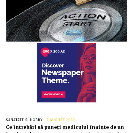
SANATATE SI HOBBY
7 AUGUST 2026
Ce întrebări să puneți medicului înainte de un