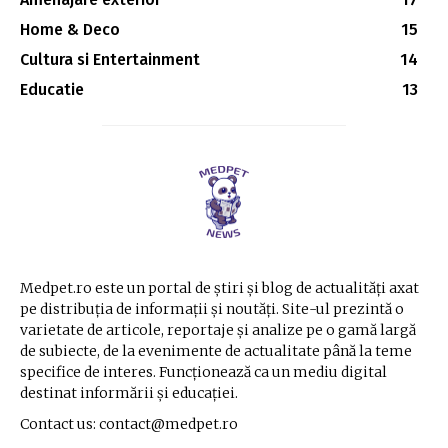
Home & Deco
15
Cultura si Entertainment
14
Educatie
13
Medpet.ro este un portal de știri și blog de actualități axat
pe distribuția de informații și noutăți. Site-ul prezintă o
varietate de articole, reportaje și analize pe o gamă largă
de subiecte, de la evenimente de actualitate până la teme
specifice de interes. Funcționează ca un mediu digital
destinat informării și educației.
Contact us: contact@medpet.ro