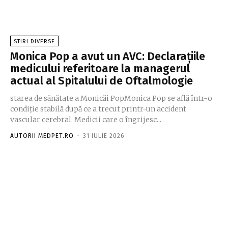
STIRI DIVERSE
Monica Pop a avut un AVC: Declarațiile
medicului referitoare la managerul
actual al Spitalului de Oftalmologie
starea de sănătate a Monicăi PopMonica Pop se află într-o
condiție stabilă după ce a trecut printr-un accident
vascular cerebral. Medicii care o îngrijesc...
AUTORII MEDPET.RO
-
31 IULIE 2026