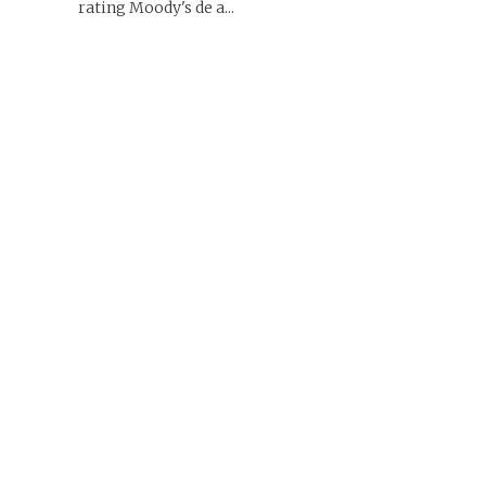
rating Moody's de a...