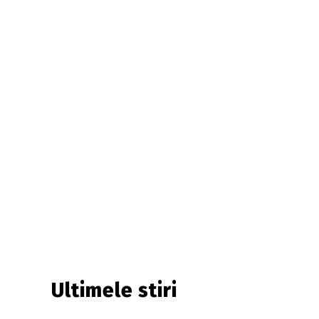
Ultimele stiri