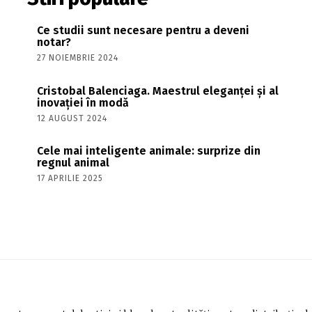
Ce studii sunt necesare pentru a deveni
notar?
27 NOIEMBRIE 2024
Cristobal Balenciaga. Maestrul eleganței și al
inovației în modă
12 AUGUST 2024
Cele mai inteligente animale: surprize din
regnul animal
17 APRILIE 2025