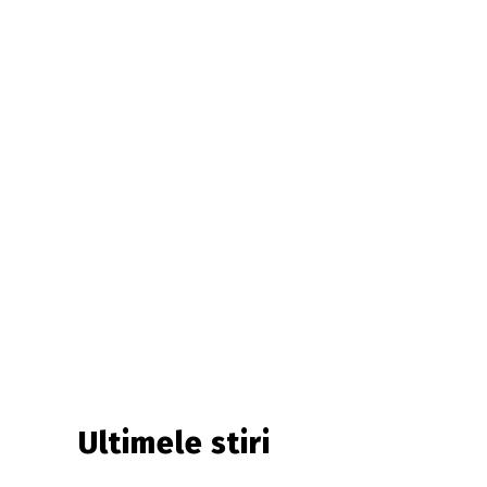
Ultimele stiri