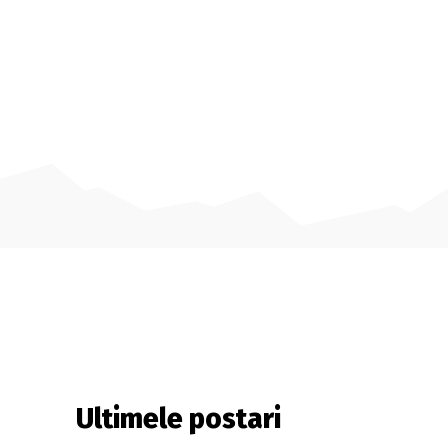
Ultimele postari