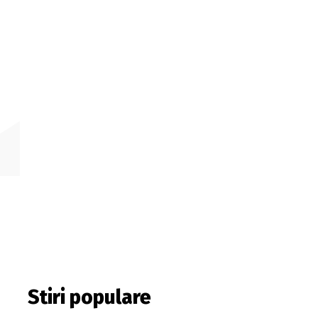
Stiri populare