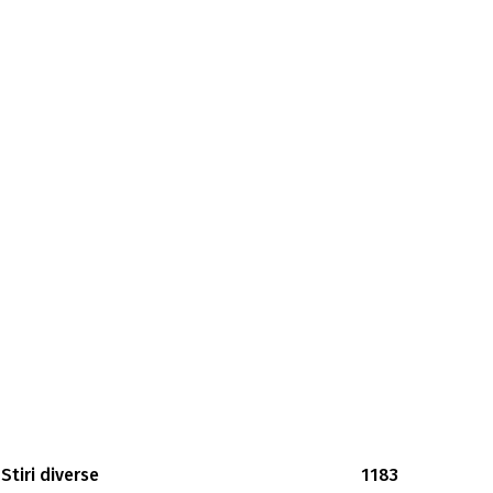
Stiri diverse
1183