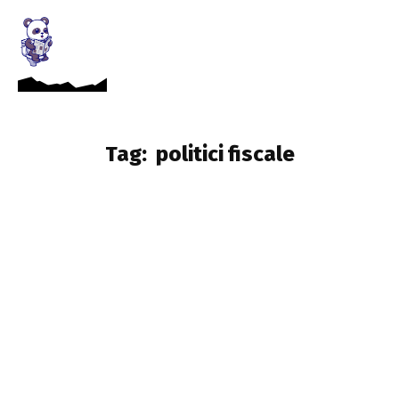
Tag:
politici fiscale