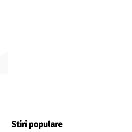
Stiri populare