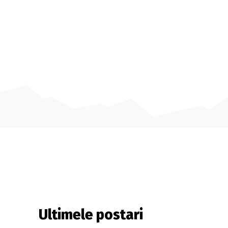
Ultimele postari