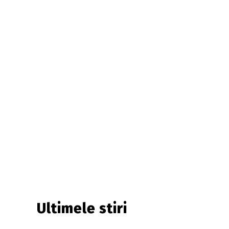
Ultimele stiri