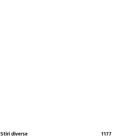
Stiri diverse
1177