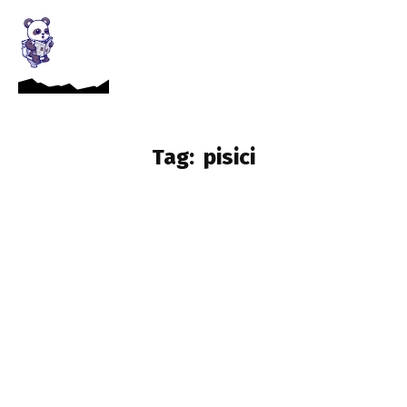
Tag:
pisici