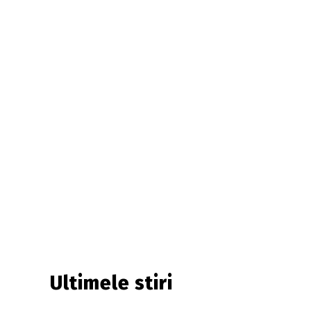
Ultimele stiri