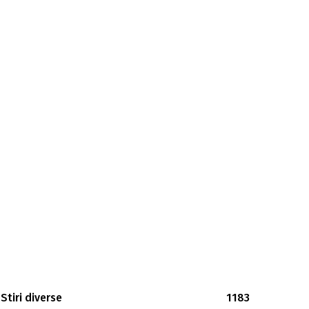
Stiri diverse
1183