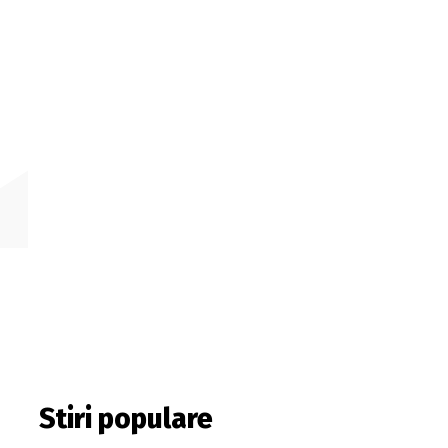
Stiri populare