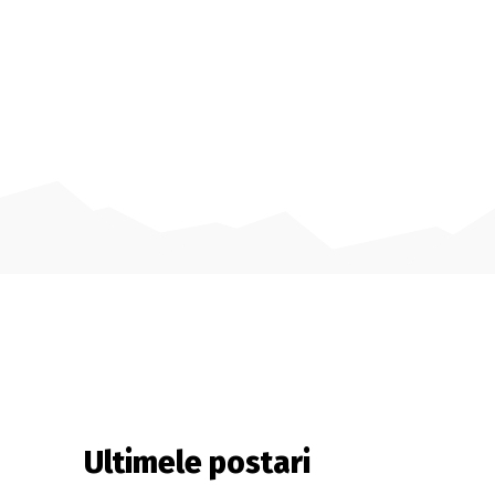
Ultimele postari